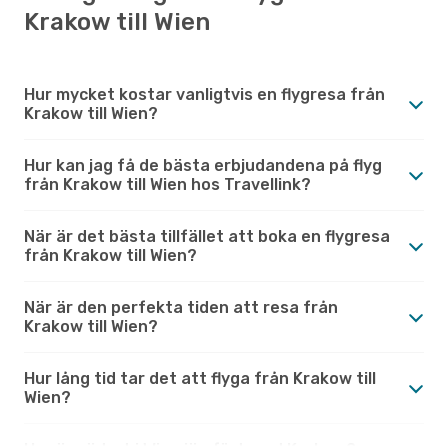
Krakow till Wien
Hur mycket kostar vanligtvis en flygresa från
Krakow till Wien?
Hur kan jag få de bästa erbjudandena på flyg
från Krakow till Wien hos Travellink?
När är det bästa tillfället att boka en flygresa
från Krakow till Wien?
När är den perfekta tiden att resa från
Krakow till Wien?
Hur lång tid tar det att flyga från Krakow till
Wien?