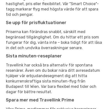
hastighet, pris eller flexibilitet. Vår "Smart Choice"-
tagg markerar flyg med högsta värde för att spara
tid och pengar.
Se upp för prisfluktuationer
Priserna kan förändras snabbt, särskilt med
begränsad tillgänglighet. Om du hittar ett pris som
fungerar för dig, vänta inte – boka tidigt för att låsa
in det och undvika överraskningar senare.
Sista minuten-reseplaner
Travellink har också bra alternativ för spontana
resenärer. Även om du bokar nära ditt avresedatum
hjälper vår erbjudandesegment dig att hitta
konkurrenskraftiga sista minuten-flyg från
Budapest till Wien. Var bara flexibel med tider och
dagar för bättre resultat.
Spara mer med Travellink Prime