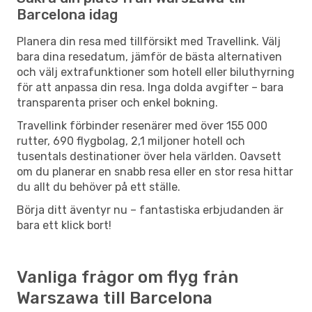
Barcelona idag
Planera din resa med tillförsikt med Travellink. Välj
bara dina resedatum, jämför de bästa alternativen
och välj extrafunktioner som hotell eller biluthyrning
för att anpassa din resa. Inga dolda avgifter – bara
transparenta priser och enkel bokning.
Travellink förbinder resenärer med över 155 000
rutter, 690 flygbolag, 2,1 miljoner hotell och
tusentals destinationer över hela världen. Oavsett
om du planerar en snabb resa eller en stor resa hittar
du allt du behöver på ett ställe.
Börja ditt äventyr nu – fantastiska erbjudanden är
bara ett klick bort!
Vanliga frågor om flyg från
Warszawa till Barcelona