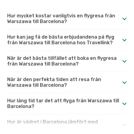
Hur mycket kostar vanligtvis en flygresa från
Warszawa till Barcelona?
Hur kan jag få de bästa erbjudandena på flyg
från Warszawa till Barcelona hos Travellink?
När är det bästa tillfället att boka en flygresa
från Warszawa till Barcelona?
När är den perfekta tiden att resa från
Warszawa till Barcelona?
Hur lång tid tar det att flyga från Warszawa till
Barcelona?
Hur är vädret i Barcelona jämfört med
Warszawa?