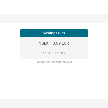
Växlingskurs
1 SEK = 0.09 EUR
1 EUR = 11.01 SEK
Senast kontrollerad Fre 7/08