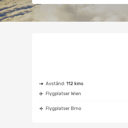
Avstånd:
112 kms
Flygplatser Wien
Flygplatser Brno