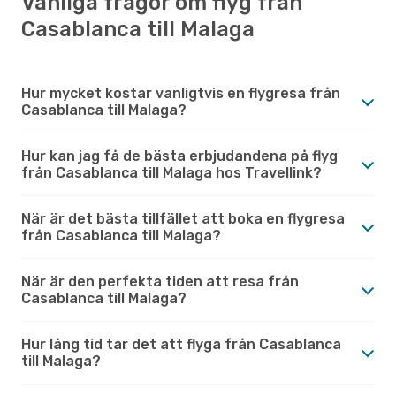
Vanliga frågor om flyg från
Casablanca till Malaga
Hur mycket kostar vanligtvis en flygresa från
Casablanca till Malaga?
Hur kan jag få de bästa erbjudandena på flyg
från Casablanca till Malaga hos Travellink?
När är det bästa tillfället att boka en flygresa
från Casablanca till Malaga?
När är den perfekta tiden att resa från
Casablanca till Malaga?
Hur lång tid tar det att flyga från Casablanca
till Malaga?