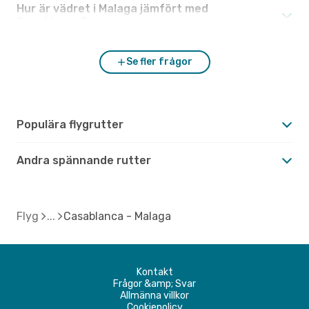
Hur är vädret i Malaga jämfört med
Casablanca?
Se fler frågor
Populära flygrutter
Andra spännande rutter
Flyg
Casablanca - Malaga
Kontakt
Frågor &amp; Svar
Allmänna villkor
Cookiepolicy