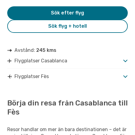
Sök efter flyg
Sök flyg + hotell
Avstånd:
245 kms
Flygplatser Casablanca
Flygplatser Fès
Börja din resa från Casablanca till
Fès
Resor handlar om mer än bara destinationen – det är