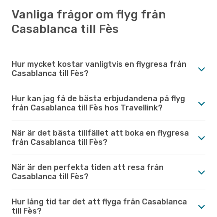
Vanliga frågor om flyg från
Casablanca till Fès
Hur mycket kostar vanligtvis en flygresa från
Casablanca till Fès?
Hur kan jag få de bästa erbjudandena på flyg
från Casablanca till Fès hos Travellink?
När är det bästa tillfället att boka en flygresa
från Casablanca till Fès?
När är den perfekta tiden att resa från
Casablanca till Fès?
Hur lång tid tar det att flyga från Casablanca
till Fès?