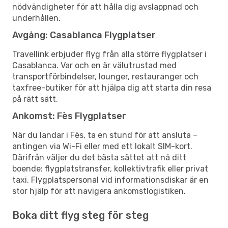
nödvändigheter för att hålla dig avslappnad och
underhållen.
Avgång: Casablanca Flygplatser
Travellink erbjuder flyg från alla större flygplatser i
Casablanca. Var och en är välutrustad med
transportförbindelser, lounger, restauranger och
taxfree-butiker för att hjälpa dig att starta din resa
på rätt sätt.
Ankomst: Fès Flygplatser
När du landar i Fès, ta en stund för att ansluta –
antingen via Wi-Fi eller med ett lokalt SIM-kort.
Därifrån väljer du det bästa sättet att nå ditt
boende: flygplatstransfer, kollektivtrafik eller privat
taxi. Flygplatspersonal vid informationsdiskar är en
stor hjälp för att navigera ankomstlogistiken.
Boka ditt flyg steg för steg