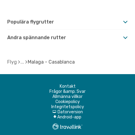
Populära flygrutter
Andra spännande rutter
Flyg
Malaga - Casablanca
Kontakt
Frågor &amp; Svar
Allmänna villkor
Cookiepolicy
Integritetspolicy
Datorversion
d
Android-app
A