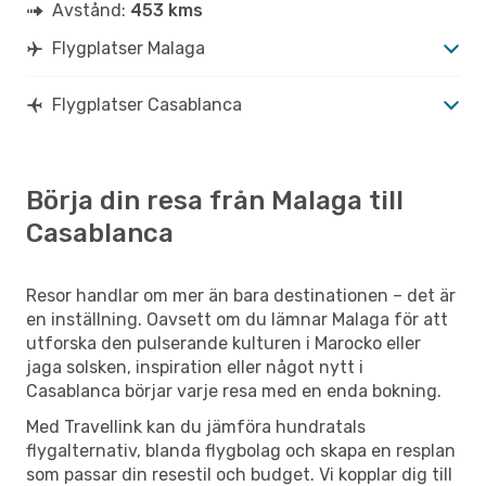
Avstånd:
453 kms
Flygplatser Malaga
Flygplatser Casablanca
Börja din resa från Malaga till
Casablanca
Resor handlar om mer än bara destinationen – det är
en inställning. Oavsett om du lämnar Malaga för att
utforska den pulserande kulturen i Marocko eller
jaga solsken, inspiration eller något nytt i
Casablanca börjar varje resa med en enda bokning.
Med Travellink kan du jämföra hundratals
flygalternativ, blanda flygbolag och skapa en resplan
som passar din resestil och budget. Vi kopplar dig till