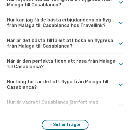
Malaga till Casablanca?
Hur kan jag få de bästa erbjudandena på flyg
från Malaga till Casablanca hos Travellink?
När är det bästa tillfället att boka en flygresa
från Malaga till Casablanca?
När är den perfekta tiden att resa från Malaga
till Casablanca?
Hur lång tid tar det att flyga från Malaga till
Casablanca?
Hur är vädret i Casablanca jämfört med
Malaga?
Se fler frågor