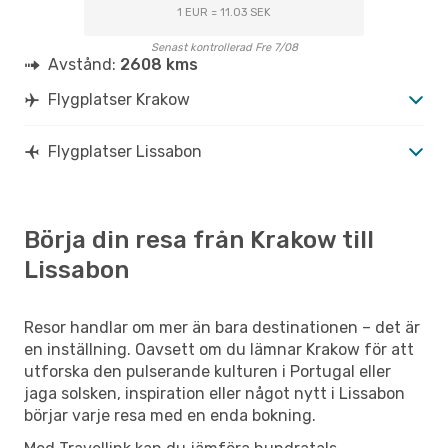
1 EUR = 11.03 SEK
Senast kontrollerad Fre 7/08
Avstånd:
2608 kms
Flygplatser Krakow
Flygplatser Lissabon
Börja din resa från Krakow till
Lissabon
Resor handlar om mer än bara destinationen – det är
en inställning. Oavsett om du lämnar Krakow för att
utforska den pulserande kulturen i Portugal eller
jaga solsken, inspiration eller något nytt i Lissabon
börjar varje resa med en enda bokning.