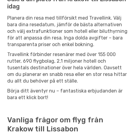
idag
Planera din resa med tillförsikt med Travellink. Välj
bara dina resedatum, jämför de bästa alternativen
och välj extrafunktioner som hotell eller biluthyrning
för att anpassa din resa. Inga dolda avgifter – bara
transparenta priser och enkel bokning.
Travellink förbinder resenärer med över 155 000
rutter, 690 flygbolag, 2,1 miljoner hotell och
tusentals destinationer över hela världen. Oavsett
om du planerar en snabb resa eller en stor resa hittar
du allt du behöver på ett ställe.
Börja ditt äventyr nu – fantastiska erbjudanden är
bara ett klick bort!
Vanliga frågor om flyg från
Krakow till Lissabon