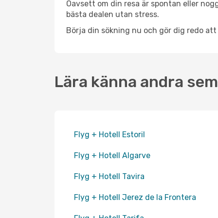
Oavsett om din resa är spontan eller nogg
bästa dealen utan stress.
Börja din sökning nu och gör dig redo att
Lära känna andra sem
Flyg + Hotell Estoril
Flyg + Hotell Algarve
Flyg + Hotell Tavira
Flyg + Hotell Jerez de la Frontera