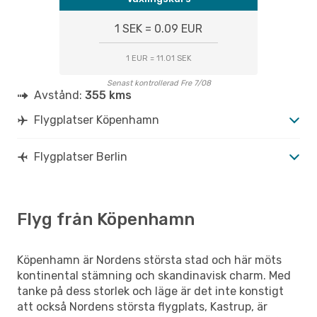
1 SEK = 0.09 EUR
1 EUR = 11.01 SEK
Senast kontrollerad Fre 7/08
Avstånd:
355 kms
Flygplatser Köpenhamn
Flygplatser Berlin
Flyg från Köpenhamn
Köpenhamn är Nordens största stad och här möts
kontinental stämning och skandinavisk charm. Med
tanke på dess storlek och läge är det inte konstigt
att också Nordens största flygplats, Kastrup, är