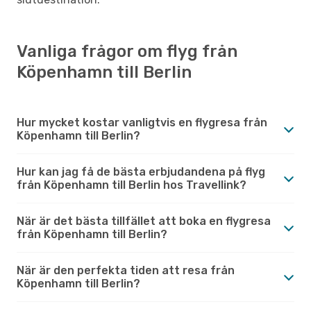
Vanliga frågor om flyg från
Köpenhamn till Berlin
Hur mycket kostar vanligtvis en flygresa från
Köpenhamn till Berlin?
Hur kan jag få de bästa erbjudandena på flyg
från Köpenhamn till Berlin hos Travellink?
När är det bästa tillfället att boka en flygresa
från Köpenhamn till Berlin?
När är den perfekta tiden att resa från
Köpenhamn till Berlin?