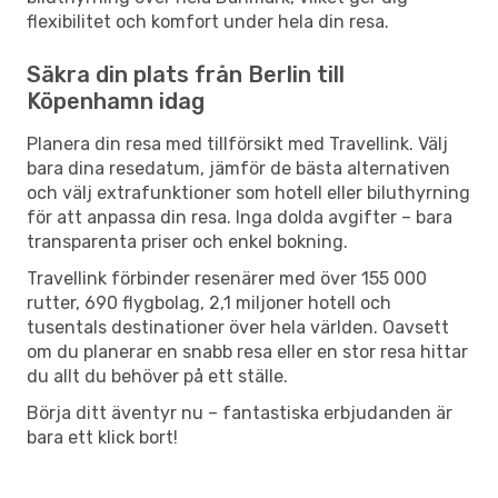
flexibilitet och komfort under hela din resa.
Säkra din plats från Berlin till
Köpenhamn idag
Planera din resa med tillförsikt med Travellink. Välj
bara dina resedatum, jämför de bästa alternativen
och välj extrafunktioner som hotell eller biluthyrning
för att anpassa din resa. Inga dolda avgifter – bara
transparenta priser och enkel bokning.
Travellink förbinder resenärer med över 155 000
rutter, 690 flygbolag, 2,1 miljoner hotell och
tusentals destinationer över hela världen. Oavsett
om du planerar en snabb resa eller en stor resa hittar
du allt du behöver på ett ställe.
Börja ditt äventyr nu – fantastiska erbjudanden är
bara ett klick bort!