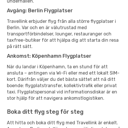
underhållen.
Avgång: Berlin Flygplatser
Travellink erbjuder flyg från alla större flygplatser i
Berlin. Var och en är välutrustad med
transportförbindelser, lounger, restauranger och
taxfree-butiker för att hjälpa dig att starta din resa
på rätt sätt.
Ankomst: Köpenhamn Flygplatser
När du landar i Köpenhamn, ta en stund för att
ansluta – antingen via Wi-Fi eller med ett lokalt SIM-
kort. Därifrån väljer du det bästa sättet att nå ditt
boende: flygplatstransfer, kollektivtrafik eller privat
taxi. Flygplatspersonal vid informationsdiskar är en
stor hjälp för att navigera ankomstlogistiken.
Boka ditt flyg steg för steg
Att hitta och boka ditt flyg med Travellink är enkelt.