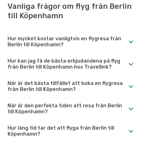
Vanliga frågor om flyg från Berlin
till Köpenhamn
Hur mycket kostar vanligtvis en flygresa från
Berlin till Köpenhamn?
Hur kan jag få de bästa erbjudandena på flyg
från Berlin till Köpenhamn hos Travellink?
När är det bästa tillfället att boka en flygresa
från Berlin till Köpenhamn?
När är den perfekta tiden att resa från Berlin
till Köpenhamn?
Hur lång tid tar det att flyga från Berlin till
Köpenhamn?