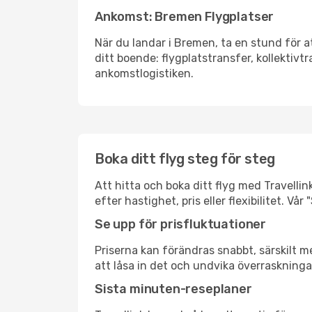
Ankomst: Bremen Flygplatser
När du landar i Bremen, ta en stund för at
ditt boende: flygplatstransfer, kollektivtr
ankomstlogistiken.
Boka ditt flyg steg för steg
Att hitta och boka ditt flyg med Travellin
efter hastighet, pris eller flexibilitet. 
Se upp för prisfluktuationer
Priserna kan förändras snabbt, särskilt me
att låsa in det och undvika överraskninga
Sista minuten-reseplaner