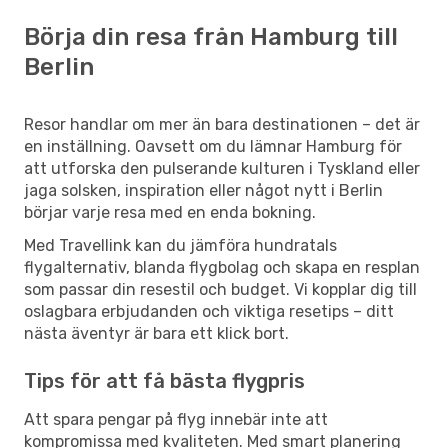
Börja din resa från Hamburg till
Berlin
Resor handlar om mer än bara destinationen – det är
en inställning. Oavsett om du lämnar Hamburg för
att utforska den pulserande kulturen i Tyskland eller
jaga solsken, inspiration eller något nytt i Berlin
börjar varje resa med en enda bokning.
Med Travellink kan du jämföra hundratals
flygalternativ, blanda flygbolag och skapa en resplan
som passar din resestil och budget. Vi kopplar dig till
oslagbara erbjudanden och viktiga resetips – ditt
nästa äventyr är bara ett klick bort.
Tips för att få bästa flygpris
Att spara pengar på flyg innebär inte att
kompromissa med kvaliteten. Med smart planering