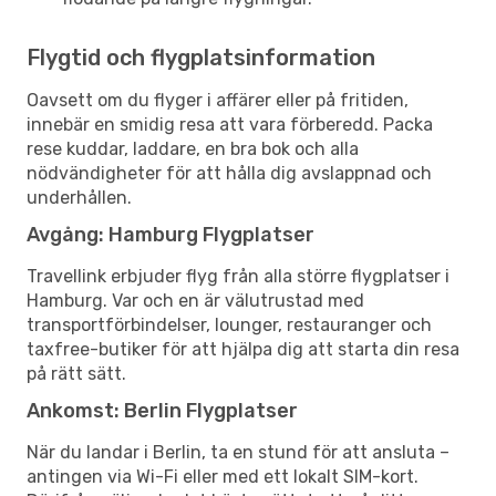
Flygtid och flygplatsinformation
Oavsett om du flyger i affärer eller på fritiden,
innebär en smidig resa att vara förberedd. Packa
rese kuddar, laddare, en bra bok och alla
nödvändigheter för att hålla dig avslappnad och
underhållen.
Avgång: Hamburg Flygplatser
Travellink erbjuder flyg från alla större flygplatser i
Hamburg. Var och en är välutrustad med
transportförbindelser, lounger, restauranger och
taxfree-butiker för att hjälpa dig att starta din resa
på rätt sätt.
Ankomst: Berlin Flygplatser
När du landar i Berlin, ta en stund för att ansluta –
antingen via Wi-Fi eller med ett lokalt SIM-kort.