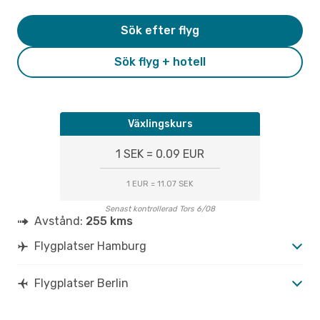
Sök efter flyg
Sök flyg + hotell
Växlingskurs
1 SEK = 0.09 EUR
1 EUR = 11.07 SEK
Senast kontrollerad Tors 6/08
Avstånd:
255 kms
Flygplatser Hamburg
Flygplatser Berlin