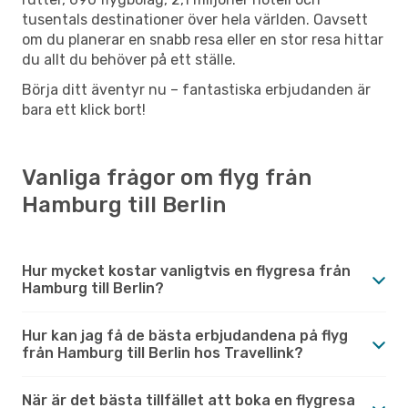
tusentals destinationer över hela världen. Oavsett
om du planerar en snabb resa eller en stor resa hittar
du allt du behöver på ett ställe.
Börja ditt äventyr nu – fantastiska erbjudanden är
bara ett klick bort!
Vanliga frågor om flyg från
Hamburg till Berlin
Hur mycket kostar vanligtvis en flygresa från
Hamburg till Berlin?
Hur kan jag få de bästa erbjudandena på flyg
från Hamburg till Berlin hos Travellink?
När är det bästa tillfället att boka en flygresa