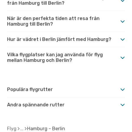
från Hamburg till Berlin?
När är den perfekta tiden att resa från
Hamburg till Berlin?
Hur är vädret i Berlin jämfört med Hamburg?
Vilka flygplatser kan jag använda för flyg
mellan Hamburg och Berlin?
Populära flygrutter
Andra spännande rutter
Flyg
Hamburg - Berlin