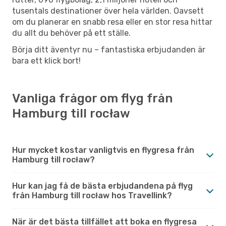
tusentals destinationer över hela världen. Oavsett
om du planerar en snabb resa eller en stor resa hittar
du allt du behöver på ett ställe.
Börja ditt äventyr nu – fantastiska erbjudanden är
bara ett klick bort!
Vanliga frågor om flyg från
Hamburg till rocław
Hur mycket kostar vanligtvis en flygresa från
Hamburg till rocław?
Hur kan jag få de bästa erbjudandena på flyg
från Hamburg till rocław hos Travellink?
När är det bästa tillfället att boka en flygresa