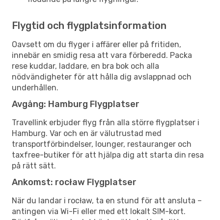
Flygtid och flygplatsinformation
Oavsett om du flyger i affärer eller på fritiden,
innebär en smidig resa att vara förberedd. Packa
rese kuddar, laddare, en bra bok och alla
nödvändigheter för att hålla dig avslappnad och
underhållen.
Avgång: Hamburg Flygplatser
Travellink erbjuder flyg från alla större flygplatser i
Hamburg. Var och en är välutrustad med
transportförbindelser, lounger, restauranger och
taxfree-butiker för att hjälpa dig att starta din resa
på rätt sätt.
Ankomst: rocław Flygplatser
När du landar i rocław, ta en stund för att ansluta –
antingen via Wi-Fi eller med ett lokalt SIM-kort.