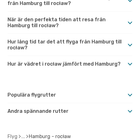
från Hamburg till rocław?
När är den perfekta tiden att resa från
Hamburg till rocław?
Hur lång tid tar det att flyga från Hamburg till
rocław?
Hur är vädret i rocław jämfört med Hamburg?
Populära flygrutter
Andra spännande rutter
Flyg
Hamburg - rocław