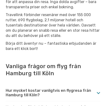
för att anpassa din resa. Inga dolda avgifter – bara
transparenta priser och enkel bokning.
Travellink förbinder resenärer med över 155 000
rutter, 690 flygbolag, 2,1 miljoner hotell och
tusentals destinationer över hela världen. Oavsett
om du planerar en snabb resa eller en stor resa hittar
du allt du behöver på ett ställe.
Börja ditt äventyr nu – fantastiska erbjudanden är
bara ett klick bort!
Vanliga frågor om flyg från
Hamburg till Köln
Hur mycket kostar vanligtvis en flygresa från
Hamburg till Köln?