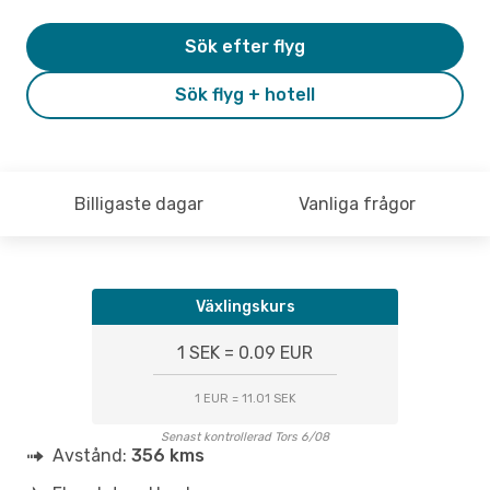
Sök efter flyg
Sök flyg + hotell
Billigaste dagar
Vanliga frågor
Växlingskurs
1 SEK = 0.09 EUR
1 EUR = 11.01 SEK
Senast kontrollerad Tors 6/08
Avstånd:
356 kms