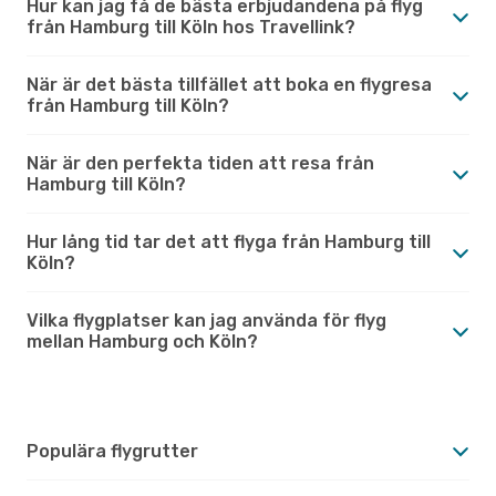
Hur kan jag få de bästa erbjudandena på flyg
från Hamburg till Köln hos Travellink?
När är det bästa tillfället att boka en flygresa
från Hamburg till Köln?
När är den perfekta tiden att resa från
Hamburg till Köln?
Hur lång tid tar det att flyga från Hamburg till
Köln?
Vilka flygplatser kan jag använda för flyg
mellan Hamburg och Köln?
Populära flygrutter