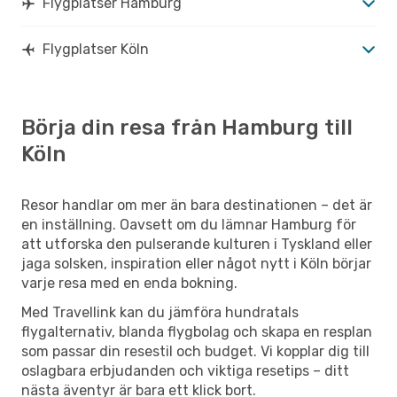
Flygplatser Hamburg
Flygplatser Köln
Börja din resa från Hamburg till
Köln
Resor handlar om mer än bara destinationen – det är
en inställning. Oavsett om du lämnar Hamburg för
att utforska den pulserande kulturen i Tyskland eller
jaga solsken, inspiration eller något nytt i Köln börjar
varje resa med en enda bokning.
Med Travellink kan du jämföra hundratals
flygalternativ, blanda flygbolag och skapa en resplan
som passar din resestil och budget. Vi kopplar dig till
oslagbara erbjudanden och viktiga resetips – ditt
nästa äventyr är bara ett klick bort.