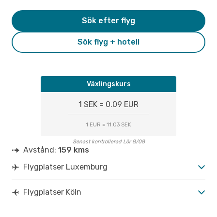
Sök efter flyg
Sök flyg + hotell
Växlingskurs
1 SEK = 0.09 EUR
1 EUR = 11.03 SEK
Senast kontrollerad Lör 8/08
Avstånd:
159 kms
Flygplatser Luxemburg
Flygplatser Köln