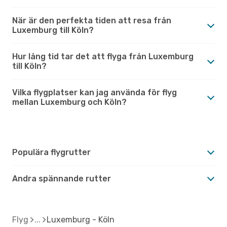
När är den perfekta tiden att resa från
Luxemburg till Köln?
Hur lång tid tar det att flyga från Luxemburg
till Köln?
Vilka flygplatser kan jag använda för flyg
mellan Luxemburg och Köln?
Populära flygrutter
Andra spännande rutter
Flyg
Luxemburg - Köln