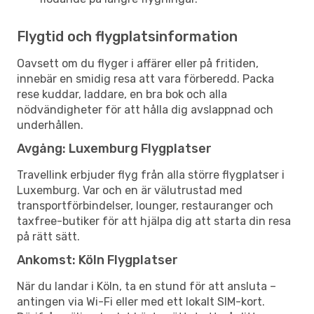
Flygtid och flygplatsinformation
Oavsett om du flyger i affärer eller på fritiden,
innebär en smidig resa att vara förberedd. Packa
rese kuddar, laddare, en bra bok och alla
nödvändigheter för att hålla dig avslappnad och
underhållen.
Avgång: Luxemburg Flygplatser
Travellink erbjuder flyg från alla större flygplatser i
Luxemburg. Var och en är välutrustad med
transportförbindelser, lounger, restauranger och
taxfree-butiker för att hjälpa dig att starta din resa
på rätt sätt.
Ankomst: Köln Flygplatser
När du landar i Köln, ta en stund för att ansluta –
antingen via Wi-Fi eller med ett lokalt SIM-kort.