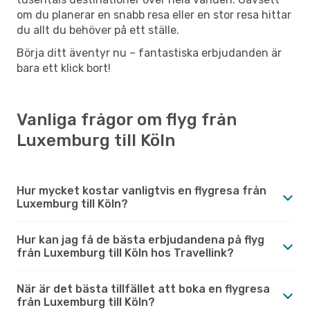
om du planerar en snabb resa eller en stor resa hittar
du allt du behöver på ett ställe.
Börja ditt äventyr nu – fantastiska erbjudanden är
bara ett klick bort!
Vanliga frågor om flyg från
Luxemburg till Köln
Hur mycket kostar vanligtvis en flygresa från
Luxemburg till Köln?
Hur kan jag få de bästa erbjudandena på flyg
från Luxemburg till Köln hos Travellink?
När är det bästa tillfället att boka en flygresa
från Luxemburg till Köln?