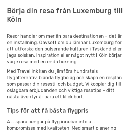
Börja din resa från Luxemburg till
Köln
Resor handlar om mer än bara destinationen – det är
en inställning. Oavsett om du lämnar Luxemburg för
att utforska den pulserande kulturen i Tyskland eller
jaga solsken, inspiration eller något nytt i Köln börjar
varje resa med en enda bokning.
Med Travellink kan du jämföra hundratals
flygalternativ, blanda flygbolag och skapa en resplan
som passar din resestil och budget. Vi kopplar dig till
oslagbara erbjudanden och viktiga resetips – ditt
nästa äventyr är bara ett klick bort.
Tips för att få bästa flygpris
Att spara pengar på flyg innebär inte att
kompromissa med kvaliteten. Med smart planering