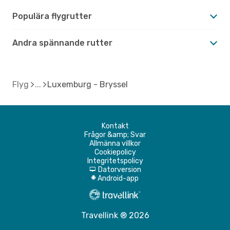
Populära flygrutter
Andra spännande rutter
Flyg
Luxemburg - Bryssel
Kontakt
Frågor &amp; Svar
Allmänna villkor
Cookiepolicy
Integritetspolicy
Datorversion
d
Android-app
A
Travellink ® 2026