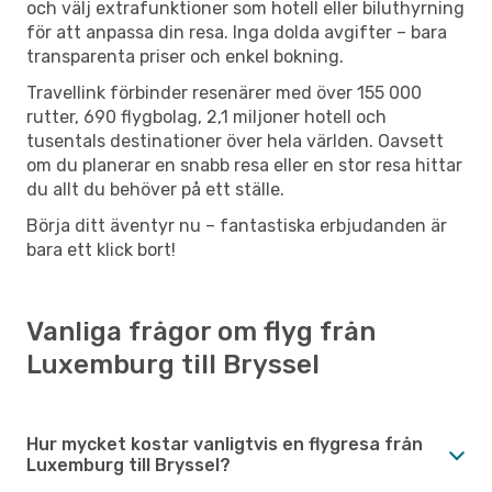
och välj extrafunktioner som hotell eller biluthyrning
för att anpassa din resa. Inga dolda avgifter – bara
transparenta priser och enkel bokning.
Travellink förbinder resenärer med över 155 000
rutter, 690 flygbolag, 2,1 miljoner hotell och
tusentals destinationer över hela världen. Oavsett
om du planerar en snabb resa eller en stor resa hittar
du allt du behöver på ett ställe.
Börja ditt äventyr nu – fantastiska erbjudanden är
bara ett klick bort!
Vanliga frågor om flyg från
Luxemburg till Bryssel
Hur mycket kostar vanligtvis en flygresa från
Luxemburg till Bryssel?