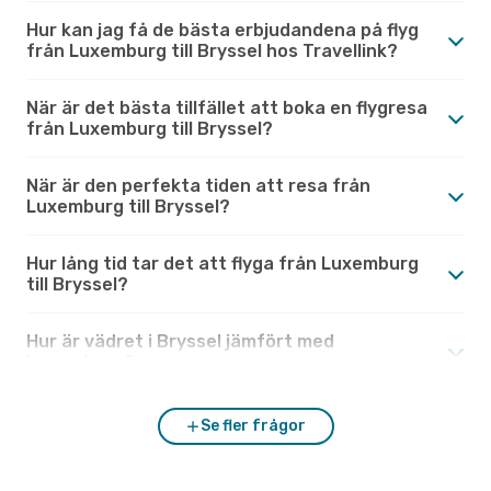
Hur kan jag få de bästa erbjudandena på flyg
från Luxemburg till Bryssel hos Travellink?
När är det bästa tillfället att boka en flygresa
från Luxemburg till Bryssel?
När är den perfekta tiden att resa från
Luxemburg till Bryssel?
Hur lång tid tar det att flyga från Luxemburg
till Bryssel?
Hur är vädret i Bryssel jämfört med
Luxemburg?
Se fler frågor