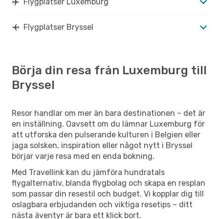
Flygplatser Luxemburg
Flygplatser Bryssel
Börja din resa från Luxemburg till
Bryssel
Resor handlar om mer än bara destinationen – det är
en inställning. Oavsett om du lämnar Luxemburg för
att utforska den pulserande kulturen i Belgien eller
jaga solsken, inspiration eller något nytt i Bryssel
börjar varje resa med en enda bokning.
Med Travellink kan du jämföra hundratals
flygalternativ, blanda flygbolag och skapa en resplan
som passar din resestil och budget. Vi kopplar dig till
oslagbara erbjudanden och viktiga resetips – ditt
nästa äventyr är bara ett klick bort.