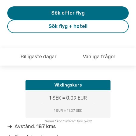
Sök efter flyg
Sök flyg + hotell
Billigaste dagar
Vanliga frågor
Växlingskurs
1 SEK = 0.09 EUR
1 EUR = 11.07 SEK
Senast kontrollerad Tors 6/08
Avstånd:
187 kms