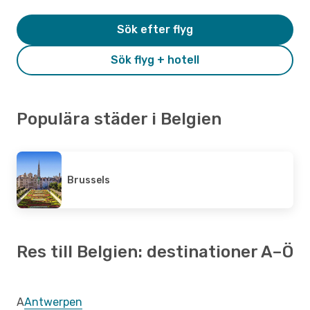
Sök efter flyg
Sök flyg + hotell
Populära städer i Belgien
Brussels
Res till Belgien: destinationer A–Ö
A
Antwerpen