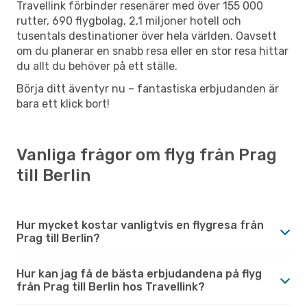
Travellink förbinder resenärer med över 155 000
rutter, 690 flygbolag, 2,1 miljoner hotell och
tusentals destinationer över hela världen. Oavsett
om du planerar en snabb resa eller en stor resa hittar
du allt du behöver på ett ställe.
Börja ditt äventyr nu – fantastiska erbjudanden är
bara ett klick bort!
Vanliga frågor om flyg från Prag
till Berlin
Hur mycket kostar vanligtvis en flygresa från
Prag till Berlin?
Hur kan jag få de bästa erbjudandena på flyg
från Prag till Berlin hos Travellink?