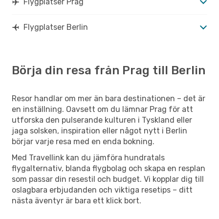
Flygplatser Prag
Flygplatser Berlin
Börja din resa från Prag till Berlin
Resor handlar om mer än bara destinationen – det är
en inställning. Oavsett om du lämnar Prag för att
utforska den pulserande kulturen i Tyskland eller
jaga solsken, inspiration eller något nytt i Berlin
börjar varje resa med en enda bokning.
Med Travellink kan du jämföra hundratals
flygalternativ, blanda flygbolag och skapa en resplan
som passar din resestil och budget. Vi kopplar dig till
oslagbara erbjudanden och viktiga resetips – ditt
nästa äventyr är bara ett klick bort.