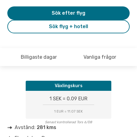
Sök efter flyg
Sök flyg + hotell
Billigaste dagar
Vanliga frågor
Växlingskurs
1 SEK = 0.09 EUR
1 EUR = 11.07 SEK
Senast kontrollerad Tors 6/08
Avstånd:
281 kms