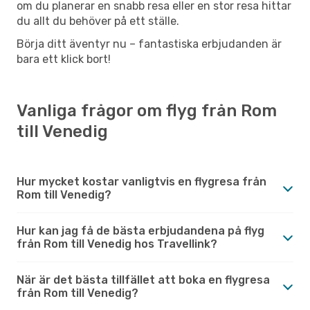
om du planerar en snabb resa eller en stor resa hittar
du allt du behöver på ett ställe.
Börja ditt äventyr nu – fantastiska erbjudanden är
bara ett klick bort!
Vanliga frågor om flyg från Rom
till Venedig
Hur mycket kostar vanligtvis en flygresa från
Rom till Venedig?
Hur kan jag få de bästa erbjudandena på flyg
från Rom till Venedig hos Travellink?
När är det bästa tillfället att boka en flygresa
från Rom till Venedig?