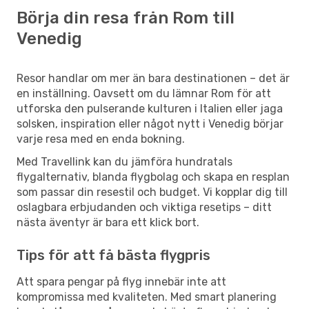
Börja din resa från Rom till
Venedig
Resor handlar om mer än bara destinationen – det är
en inställning. Oavsett om du lämnar Rom för att
utforska den pulserande kulturen i Italien eller jaga
solsken, inspiration eller något nytt i Venedig börjar
varje resa med en enda bokning.
Med Travellink kan du jämföra hundratals
flygalternativ, blanda flygbolag och skapa en resplan
som passar din resestil och budget. Vi kopplar dig till
oslagbara erbjudanden och viktiga resetips – ditt
nästa äventyr är bara ett klick bort.
Tips för att få bästa flygpris
Att spara pengar på flyg innebär inte att
kompromissa med kvaliteten. Med smart planering