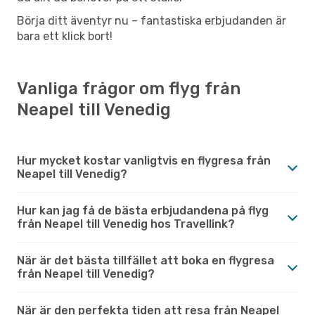
Börja ditt äventyr nu – fantastiska erbjudanden är
bara ett klick bort!
Vanliga frågor om flyg från
Neapel till Venedig
Hur mycket kostar vanligtvis en flygresa från
Neapel till Venedig?
Hur kan jag få de bästa erbjudandena på flyg
från Neapel till Venedig hos Travellink?
När är det bästa tillfället att boka en flygresa
från Neapel till Venedig?
När är den perfekta tiden att resa från Neapel