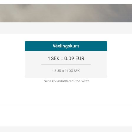
Växlingskurs
1 SEK = 0.09 EUR
1 EUR = 11.03 SEK
Senast kontrollerad Sön 9/08