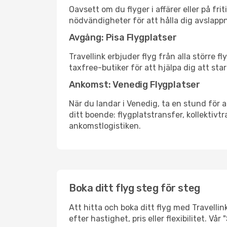
Oavsett om du flyger i affärer eller på fr
nödvändigheter för att hålla dig avslapp
Avgång: Pisa Flygplatser
Travellink erbjuder flyg från alla större 
taxfree-butiker för att hjälpa dig att star
Ankomst: Venedig Flygplatser
När du landar i Venedig, ta en stund för a
ditt boende: flygplatstransfer, kollektivtr
ankomstlogistiken.
Boka ditt flyg steg för steg
Att hitta och boka ditt flyg med Travellin
efter hastighet, pris eller flexibilitet. 