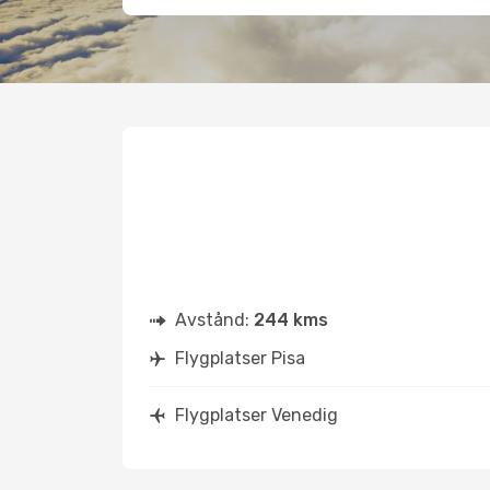
Avstånd:
244 kms
Flygplatser Pisa
Flygplatser Venedig