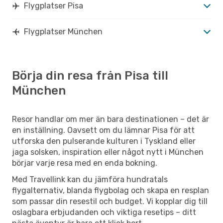
Flygplatser Pisa
Flygplatser München
Börja din resa från Pisa till
München
Resor handlar om mer än bara destinationen – det är
en inställning. Oavsett om du lämnar Pisa för att
utforska den pulserande kulturen i Tyskland eller
jaga solsken, inspiration eller något nytt i München
börjar varje resa med en enda bokning.
Med Travellink kan du jämföra hundratals
flygalternativ, blanda flygbolag och skapa en resplan
som passar din resestil och budget. Vi kopplar dig till
oslagbara erbjudanden och viktiga resetips – ditt