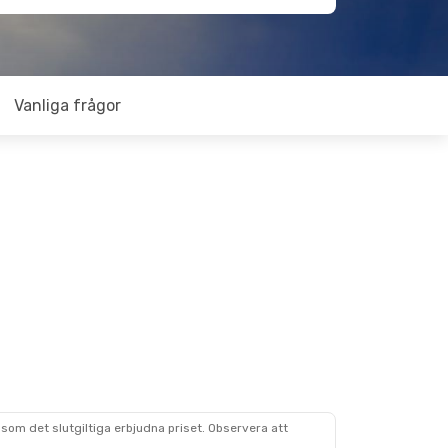
Vanliga frågor
som det slutgiltiga erbjudna priset. Observera att