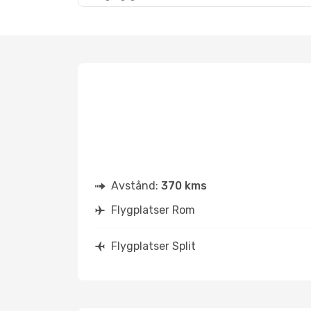
Avstånd:
370 kms
Flygplatser Rom
Flygplatser Split