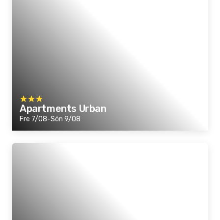
Apartments Urban
Fre 7/08-Sön 9/08