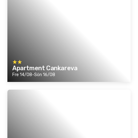
Apartment Cankareva
Fre 14/08-Sön 16/08