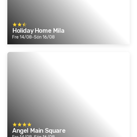
Holiday Home Mila
Fre 14/08-Sön 16/08
Angel Main Square