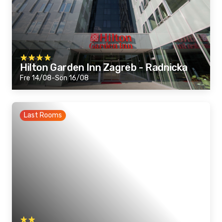
Hilton Garden Inn Zagreb - Radnicka
Fre 14/08-Sön 16/08
Last Rooms