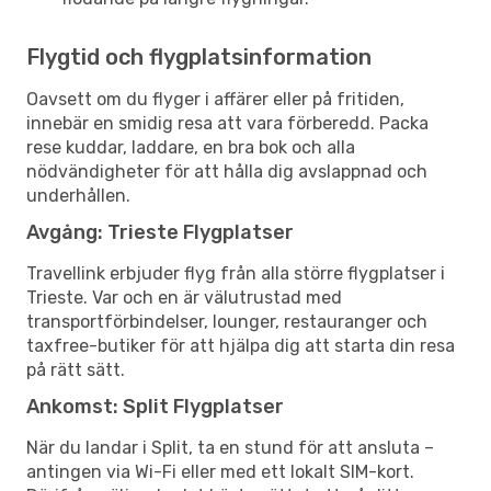
Flygtid och flygplatsinformation
Oavsett om du flyger i affärer eller på fritiden,
innebär en smidig resa att vara förberedd. Packa
rese kuddar, laddare, en bra bok och alla
nödvändigheter för att hålla dig avslappnad och
underhållen.
Avgång: Trieste Flygplatser
Travellink erbjuder flyg från alla större flygplatser i
Trieste. Var och en är välutrustad med
transportförbindelser, lounger, restauranger och
taxfree-butiker för att hjälpa dig att starta din resa
på rätt sätt.
Ankomst: Split Flygplatser
När du landar i Split, ta en stund för att ansluta –
antingen via Wi-Fi eller med ett lokalt SIM-kort.