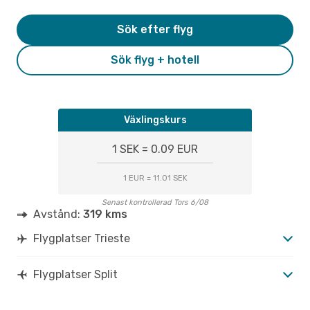
Sök efter flyg
Sök flyg + hotell
Växlingskurs
1 SEK = 0.09 EUR
1 EUR = 11.01 SEK
Senast kontrollerad Tors 6/08
Avstånd:
319 kms
Flygplatser Trieste
Flygplatser Split