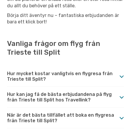
du allt du behöver på ett ställe.
Börja ditt äventyr nu – fantastiska erbjudanden är
bara ett klick bort!
Vanliga frågor om flyg från
Trieste till Split
Hur mycket kostar vanligtvis en flygresa från
Trieste till Split?
Hur kan jag få de bästa erbjudandena på flyg
från Trieste till Split hos Travellink?
När är det bästa tillfället att boka en flygresa
från Trieste till Split?