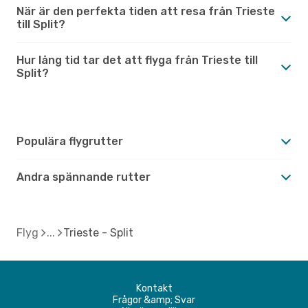
När är den perfekta tiden att resa från Trieste
till Split?
Hur lång tid tar det att flyga från Trieste till
Split?
Populära flygrutter
Andra spännande rutter
Flyg
Trieste - Split
Kontakt
Frågor &amp; Svar