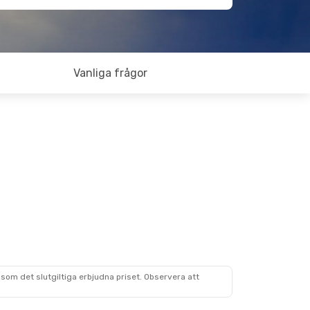
Vanliga frågor
som det slutgiltiga erbjudna priset. Observera att