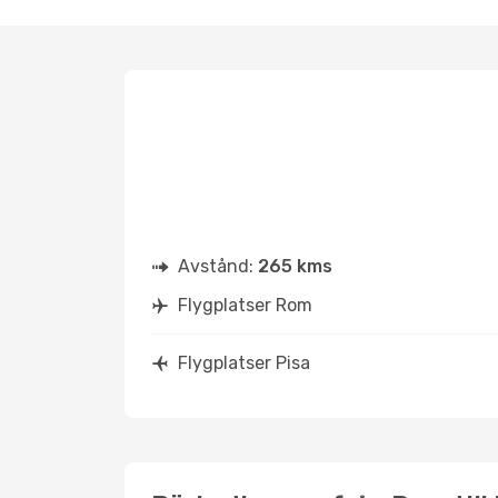
Avstånd:
265 kms
Flygplatser Rom
Flygplatser Pisa