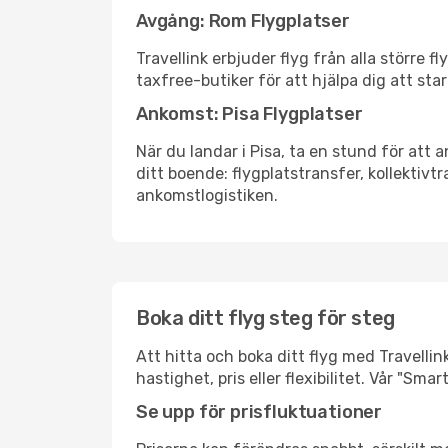
Avgång: Rom Flygplatser
Travellink erbjuder flyg från alla större 
taxfree-butiker för att hjälpa dig att star
Ankomst: Pisa Flygplatser
När du landar i Pisa, ta en stund för att a
ditt boende: flygplatstransfer, kollektivtr
ankomstlogistiken.
Boka ditt flyg steg för steg
Att hitta och boka ditt flyg med Travellin
hastighet, pris eller flexibilitet. Vår "S
Se upp för prisfluktuationer