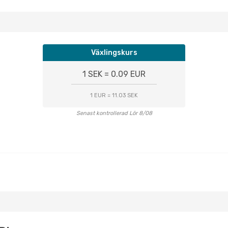
Växlingskurs
1 SEK = 0.09 EUR
1 EUR = 11.03 SEK
Senast kontrollerad Lör 8/08