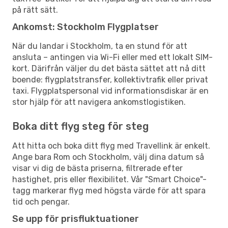
på rätt sätt.
Ankomst: Stockholm Flygplatser
När du landar i Stockholm, ta en stund för att
ansluta – antingen via Wi-Fi eller med ett lokalt SIM-
kort. Därifrån väljer du det bästa sättet att nå ditt
boende: flygplatstransfer, kollektivtrafik eller privat
taxi. Flygplatspersonal vid informationsdiskar är en
stor hjälp för att navigera ankomstlogistiken.
Boka ditt flyg steg för steg
Att hitta och boka ditt flyg med Travellink är enkelt.
Ange bara Rom och Stockholm, välj dina datum så
visar vi dig de bästa priserna, filtrerade efter
hastighet, pris eller flexibilitet. Vår "Smart Choice"-
tagg markerar flyg med högsta värde för att spara
tid och pengar.
Se upp för prisfluktuationer