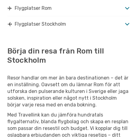
Flygplatser Rom
Flygplatser Stockholm
Börja din resa från Rom till
Stockholm
Resor handlar om mer än bara destinationen – det är
en inställning. Oavsett om du lämnar Rom för att
utforska den pulserande kulturen i Sverige eller jaga
solsken, inspiration eller något nytt i Stockholm
börjar varje resa med en enda bokning.
Med Travellink kan du jämföra hundratals
flygalternativ, blanda flygbolag och skapa en resplan
som passar din resestil och budget. Vi kopplar dig till
oslagbara erbjudanden och viktiga resetips – ditt