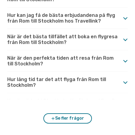
Hur kan jag få de bästa erbjudandena på flyg
från Rom till Stockholm hos Travellink?
När är det bästa tillfället att boka en flygresa
från Rom till Stockholm?
När är den perfekta tiden att resa från Rom
till Stockholm?
Hur lång tid tar det att flyga från Rom till
Stockholm?
Hur är vädret i Stockholm jämfört med Rom?
Se fler frågor