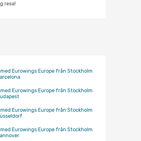
g resa!
 med Eurowings Europe från Stockholm
 Barcelona
 med Eurowings Europe från Stockholm
 Budapest
 med Eurowings Europe från Stockholm
 Düsseldorf
 med Eurowings Europe från Stockholm
 Hannover