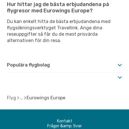
Hur hittar jag de bästa erbjudandena på
flygresor med Eurowings Europe?
Du kan enkelt hitta de bästa erbjudandena med
flygsökningsverktyget Travellink. Ange dina
reseuppgifter så får du de mest prisvärda
alternativen för din resa.
Populära flygbolag
Flyg
Eurowings Europe
Kontakt
Frågor &amp; Svar