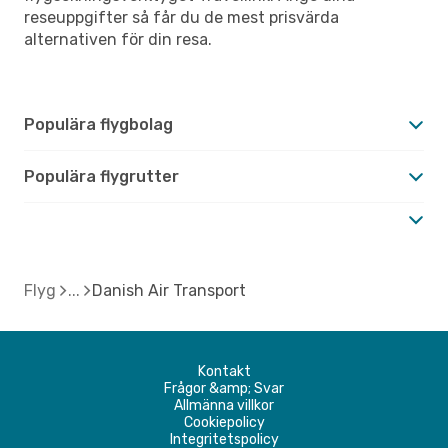
reseuppgifter så får du de mest prisvärda
alternativen för din resa.
Populära flygbolag
Populära flygrutter
Flyg
Danish Air Transport
Kontakt
Frågor &amp; Svar
Allmänna villkor
Cookiepolicy
Integritetspolicy