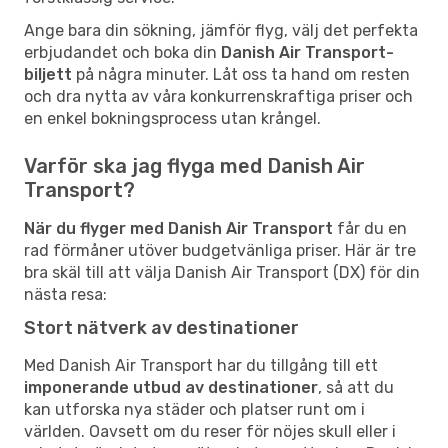
Ange bara din sökning, jämför flyg, välj det perfekta
erbjudandet och boka din
Danish Air Transport-
biljett
på några minuter. Låt oss ta hand om resten
och dra nytta av våra konkurrenskraftiga priser och
en enkel bokningsprocess utan krångel.
Varför ska jag flyga med Danish Air
Transport?
När du flyger med Danish Air Transport
får du en
rad förmåner utöver budgetvänliga priser. Här är tre
bra skäl till att välja Danish Air Transport (DX) för din
nästa resa:
Stort nätverk av destinationer
Med Danish Air Transport har du tillgång till ett
imponerande utbud av destinationer
, så att du
kan utforska nya städer och platser runt om i
världen. Oavsett om du reser för nöjes skull eller i