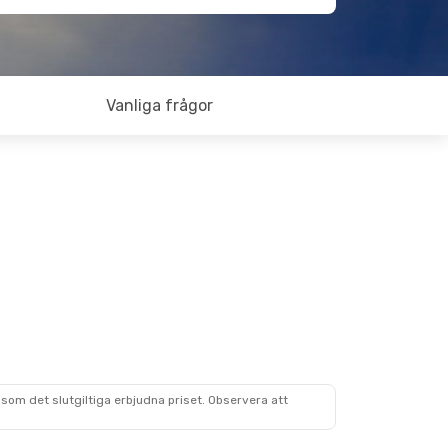
Vanliga frågor
som det slutgiltiga erbjudna priset. Observera att