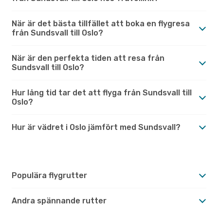
När är det bästa tillfället att boka en flygresa
från Sundsvall till Oslo?
När är den perfekta tiden att resa från
Sundsvall till Oslo?
Hur lång tid tar det att flyga från Sundsvall till
Oslo?
Hur är vädret i Oslo jämfört med Sundsvall?
Populära flygrutter
Andra spännande rutter