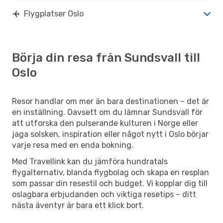
Flygplatser Oslo
Börja din resa från Sundsvall till
Oslo
Resor handlar om mer än bara destinationen – det är
en inställning. Oavsett om du lämnar Sundsvall för
att utforska den pulserande kulturen i Norge eller
jaga solsken, inspiration eller något nytt i Oslo börjar
varje resa med en enda bokning.
Med Travellink kan du jämföra hundratals
flygalternativ, blanda flygbolag och skapa en resplan
som passar din resestil och budget. Vi kopplar dig till
oslagbara erbjudanden och viktiga resetips – ditt
nästa äventyr är bara ett klick bort.