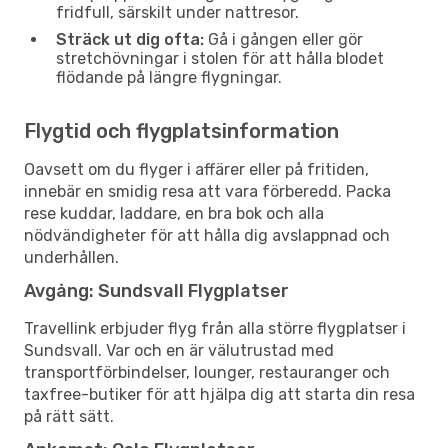
fridfull, särskilt under nattresor.
Sträck ut dig ofta:
Gå i gången eller gör
stretchövningar i stolen för att hålla blodet
flödande på längre flygningar.
Flygtid och flygplatsinformation
Oavsett om du flyger i affärer eller på fritiden,
innebär en smidig resa att vara förberedd. Packa
rese kuddar, laddare, en bra bok och alla
nödvändigheter för att hålla dig avslappnad och
underhållen.
Avgång: Sundsvall Flygplatser
Travellink erbjuder flyg från alla större flygplatser i
Sundsvall. Var och en är välutrustad med
transportförbindelser, lounger, restauranger och
taxfree-butiker för att hjälpa dig att starta din resa
på rätt sätt.