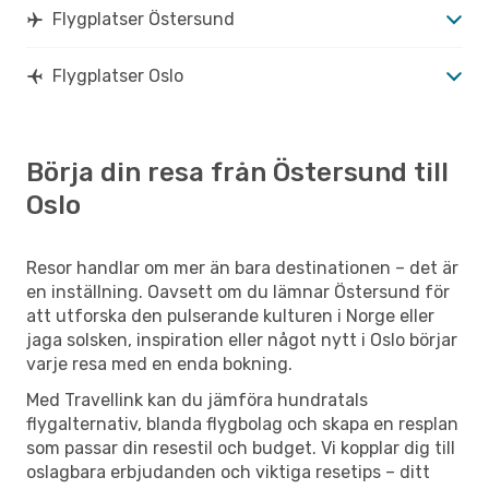
Flygplatser Östersund
Flygplatser Oslo
Börja din resa från Östersund till
Oslo
Resor handlar om mer än bara destinationen – det är
en inställning. Oavsett om du lämnar Östersund för
att utforska den pulserande kulturen i Norge eller
jaga solsken, inspiration eller något nytt i Oslo börjar
varje resa med en enda bokning.
Med Travellink kan du jämföra hundratals
flygalternativ, blanda flygbolag och skapa en resplan
som passar din resestil och budget. Vi kopplar dig till
oslagbara erbjudanden och viktiga resetips – ditt