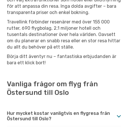
för att anpassa din resa. Inga dolda avgifter – bara
transparenta priser och enkel bokning.
Travellink förbinder resenärer med över 155 000
rutter, 690 flygbolag, 2,1 miljoner hotell och
tusentals destinationer över hela världen. Oavsett
om du planerar en snabb resa eller en stor resa hittar
du allt du behöver på ett ställe.
Börja ditt äventyr nu – fantastiska erbjudanden är
bara ett klick bort!
Vanliga frågor om flyg från
Östersund till Oslo
Hur mycket kostar vanligtvis en flygresa från
Östersund till Oslo?