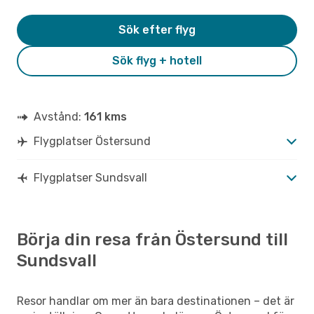
Sök efter flyg
Sök flyg + hotell
Avstånd:
161 kms
Flygplatser Östersund
Flygplatser Sundsvall
Börja din resa från Östersund till
Sundsvall
Resor handlar om mer än bara destinationen – det är