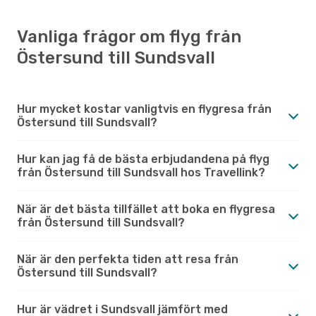
Vanliga frågor om flyg från
Östersund till Sundsvall
Hur mycket kostar vanligtvis en flygresa från
Östersund till Sundsvall?
Hur kan jag få de bästa erbjudandena på flyg
från Östersund till Sundsvall hos Travellink?
När är det bästa tillfället att boka en flygresa
från Östersund till Sundsvall?
När är den perfekta tiden att resa från
Östersund till Sundsvall?
Hur är vädret i Sundsvall jämfört med