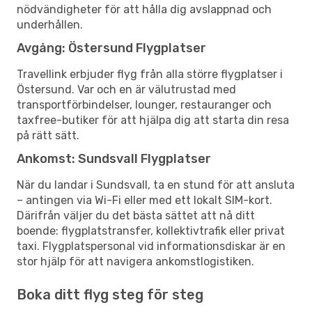
nödvändigheter för att hålla dig avslappnad och
underhållen.
Avgång: Östersund Flygplatser
Travellink erbjuder flyg från alla större flygplatser i
Östersund. Var och en är välutrustad med
transportförbindelser, lounger, restauranger och
taxfree-butiker för att hjälpa dig att starta din resa
på rätt sätt.
Ankomst: Sundsvall Flygplatser
När du landar i Sundsvall, ta en stund för att ansluta
– antingen via Wi-Fi eller med ett lokalt SIM-kort.
Därifrån väljer du det bästa sättet att nå ditt
boende: flygplatstransfer, kollektivtrafik eller privat
taxi. Flygplatspersonal vid informationsdiskar är en
stor hjälp för att navigera ankomstlogistiken.
Boka ditt flyg steg för steg