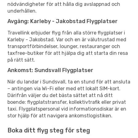
nödvändigheter för att hålla dig avslappnad och
underhållen.
Avgång: Karleby - Jakobstad Flygplatser
Travellink erbjuder flyg från alla större flygplatser i
Karleby - Jakobstad. Var och en är välutrustad med
transportförbindelser, lounger, restauranger och
taxfree-butiker för att hjälpa dig att starta din resa
på rätt sätt.
Ankomst: Sundsvall Flygplatser
När du landar i Sundsvall, ta en stund för att ansluta
– antingen via Wi-Fi eller med ett lokalt SIM-kort.
Därifrån väljer du det bästa sättet att nå ditt
boende: flygplatstransfer, kollektivtrafik eller privat
taxi. Flygplatspersonal vid informationsdiskar är en
stor hjälp för att navigera ankomstlogistiken.
Boka ditt flyg steg för steg