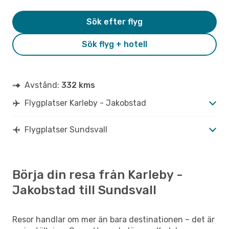
Sök efter flyg
Sök flyg + hotell
Avstånd:
332 kms
Flygplatser Karleby - Jakobstad
Flygplatser Sundsvall
Börja din resa från Karleby -
Jakobstad till Sundsvall
Resor handlar om mer än bara destinationen – det är