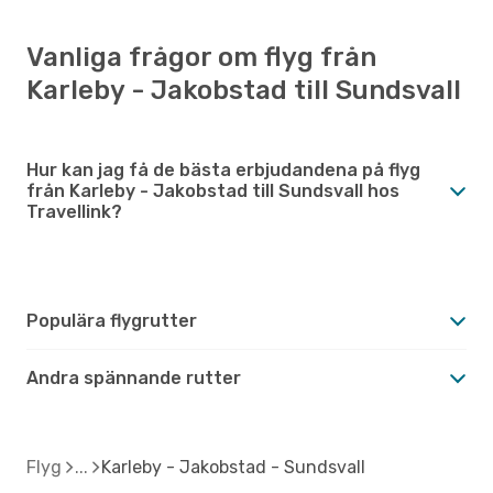
Vanliga frågor om flyg från
Karleby - Jakobstad till Sundsvall
Hur kan jag få de bästa erbjudandena på flyg
från Karleby - Jakobstad till Sundsvall hos
Travellink?
Populära flygrutter
Andra spännande rutter
Flyg
Karleby - Jakobstad - Sundsvall