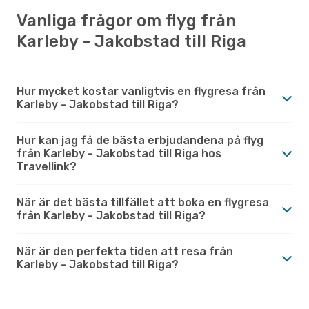
Vanliga frågor om flyg från
Karleby - Jakobstad till Riga
Hur mycket kostar vanligtvis en flygresa från
Karleby - Jakobstad till Riga?
Hur kan jag få de bästa erbjudandena på flyg
från Karleby - Jakobstad till Riga hos
Travellink?
När är det bästa tillfället att boka en flygresa
från Karleby - Jakobstad till Riga?
När är den perfekta tiden att resa från
Karleby - Jakobstad till Riga?