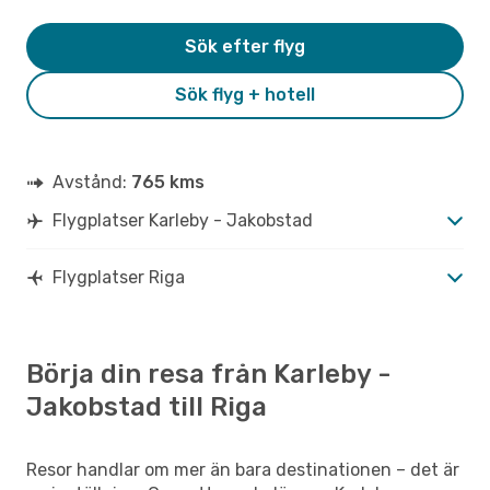
Sök efter flyg
Sök flyg + hotell
Avstånd:
765 kms
Flygplatser Karleby - Jakobstad
Flygplatser Riga
Börja din resa från Karleby -
Jakobstad till Riga
Resor handlar om mer än bara destinationen – det är