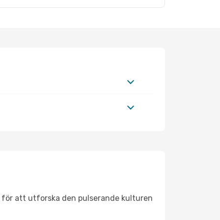
 för att utforska den pulserande kulturen