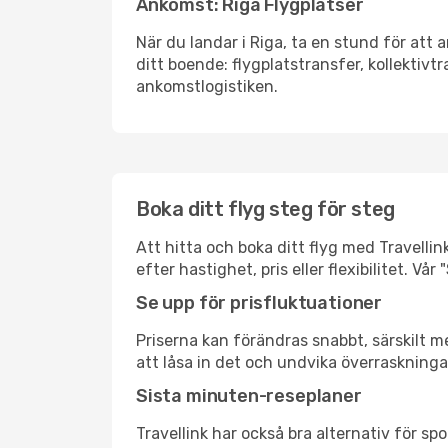
Ankomst: Riga Flygplatser
När du landar i Riga, ta en stund för att a
ditt boende: flygplatstransfer, kollektivtr
ankomstlogistiken.
Boka ditt flyg steg för steg
Att hitta och boka ditt flyg med Travellink
efter hastighet, pris eller flexibilitet. 
Se upp för prisfluktuationer
Priserna kan förändras snabbt, särskilt me
att låsa in det och undvika överraskninga
Sista minuten-reseplaner
Travellink har också bra alternativ för 