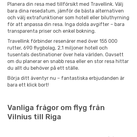
Planera din resa med tillförsikt med Travellink. Välj
bara dina resedatum, jämför de bästa alternativen
och välj extrafunktioner som hotell eller biluthyrning
för att anpassa din resa. Inga dolda avgifter – bara
transparenta priser och enkel bokning.
Travellink förbinder resenärer med över 155 000
rutter, 690 flygbolag, 2,1 miljoner hotell och
tusentals destinationer över hela världen. Oavsett
om du planerar en snabb resa eller en stor resa hittar
du allt du behöver på ett ställe.
Börja ditt äventyr nu – fantastiska erbjudanden är
bara ett klick bort!
Vanliga frågor om flyg från
Vilnius till Riga