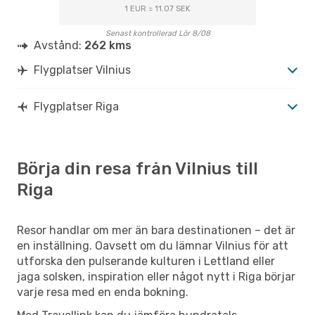
1 EUR = 11.07 SEK
Senast kontrollerad Lör 8/08
Avstånd:
262 kms
Flygplatser Vilnius
Flygplatser Riga
Börja din resa från Vilnius till
Riga
Resor handlar om mer än bara destinationen – det är
en inställning. Oavsett om du lämnar Vilnius för att
utforska den pulserande kulturen i Lettland eller
jaga solsken, inspiration eller något nytt i Riga börjar
varje resa med en enda bokning.