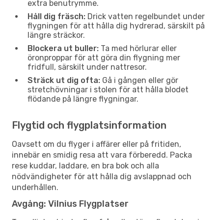
extra benutrymme.
Håll dig fräsch:
Drick vatten regelbundet under
flygningen för att hålla dig hydrerad, särskilt på
längre sträckor.
Blockera ut buller:
Ta med hörlurar eller
öronproppar för att göra din flygning mer
fridfull, särskilt under nattresor.
Sträck ut dig ofta:
Gå i gången eller gör
stretchövningar i stolen för att hålla blodet
flödande på längre flygningar.
Flygtid och flygplatsinformation
Oavsett om du flyger i affärer eller på fritiden,
innebär en smidig resa att vara förberedd. Packa
rese kuddar, laddare, en bra bok och alla
nödvändigheter för att hålla dig avslappnad och
underhållen.
Avgång: Vilnius Flygplatser