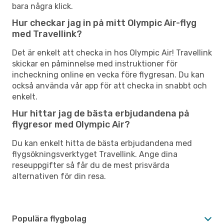
bara några klick.
Hur checkar jag in på mitt Olympic Air-flyg
med Travellink?
Det är enkelt att checka in hos Olympic Air! Travellink
skickar en påminnelse med instruktioner för
incheckning online en vecka före flygresan. Du kan
också använda vår app för att checka in snabbt och
enkelt.
Hur hittar jag de bästa erbjudandena på
flygresor med Olympic Air?
Du kan enkelt hitta de bästa erbjudandena med
flygsökningsverktyget Travellink. Ange dina
reseuppgifter så får du de mest prisvärda
alternativen för din resa.
Populära flygbolag