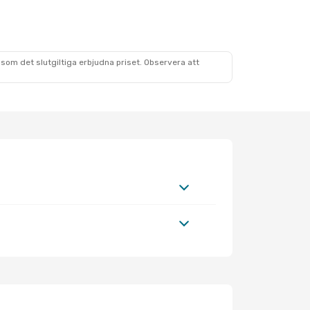
som det slutgiltiga erbjudna priset. Observera att