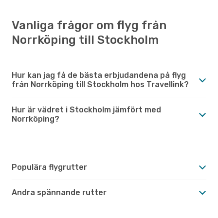
Vanliga frågor om flyg från
Norrköping till Stockholm
Hur kan jag få de bästa erbjudandena på flyg
från Norrköping till Stockholm hos Travellink?
Hur är vädret i Stockholm jämfört med
Norrköping?
Populära flygrutter
Andra spännande rutter