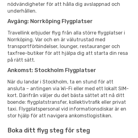
nödvändigheter för att hålla dig avslappnad och
underhållen.
Avgång: Norrköping Flygplatser
Travellink erbjuder flyg från alla större flygplatser i
Norrköping. Var och en är välutrustad med
transportförbindelser, lounger, restauranger och
taxfree-butiker för att hjälpa dig att starta din resa
på rätt sätt.
Ankomst: Stockholm Flygplatser
När du landar i Stockholm, ta en stund för att
ansluta – antingen via Wi-Fi eller med ett lokalt SIM-
kort. Därifrån väljer du det bästa sättet att nå ditt
boende: flygplatstransfer, kollektivtrafik eller privat
taxi. Flygplatspersonal vid informationsdiskar är en
stor hjälp för att navigera ankomstlogistiken.
Boka ditt flyg steg för steg