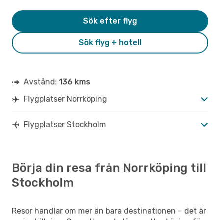
Sök efter flyg
Sök flyg + hotell
Avstånd:
136 kms
Flygplatser Norrköping
Flygplatser Stockholm
Börja din resa från Norrköping till
Stockholm
Resor handlar om mer än bara destinationen – det är