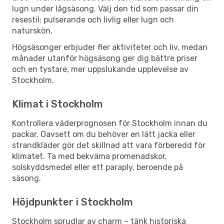
lugn under lågsäsong. Välj den tid som passar din
resestil: pulserande och livlig eller lugn och
naturskön.
Högsäsonger erbjuder fler aktiviteter och liv, medan
månader utanför högsäsong ger dig bättre priser
och en tystare, mer uppslukande upplevelse av
Stockholm.
Klimat i Stockholm
Kontrollera väderprognosen för Stockholm innan du
packar. Oavsett om du behöver en lätt jacka eller
strandkläder gör det skillnad att vara förberedd för
klimatet. Ta med bekväma promenadskor,
solskyddsmedel eller ett paraply, beroende på
säsong.
Höjdpunkter i Stockholm
Stockholm sprudlar av charm – tänk historiska