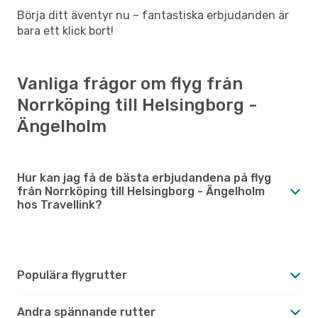
Börja ditt äventyr nu – fantastiska erbjudanden är
bara ett klick bort!
Vanliga frågor om flyg från
Norrköping till Helsingborg -
Ängelholm
Hur kan jag få de bästa erbjudandena på flyg
från Norrköping till Helsingborg - Ängelholm
hos Travellink?
Populära flygrutter
Andra spännande rutter