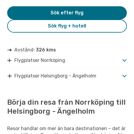
Sök efter flyg
Sök flyg + hotell
Avstånd:
326 kms
Flygplatser Norrköping
Flygplatser Helsingborg - Ängelholm
Börja din resa från Norrköping till
Helsingborg - Ängelholm
Resor handlar om mer än bara destinationen – det är