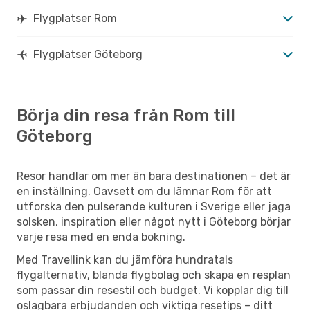
Flygplatser Rom
Flygplatser Göteborg
Börja din resa från Rom till
Göteborg
Resor handlar om mer än bara destinationen – det är
en inställning. Oavsett om du lämnar Rom för att
utforska den pulserande kulturen i Sverige eller jaga
solsken, inspiration eller något nytt i Göteborg börjar
varje resa med en enda bokning.
Med Travellink kan du jämföra hundratals
flygalternativ, blanda flygbolag och skapa en resplan
som passar din resestil och budget. Vi kopplar dig till
oslagbara erbjudanden och viktiga resetips – ditt