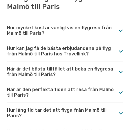
Malmö till Paris
Hur mycket kostar vanligtvis en flygresa från
Malmö till Paris?
Hur kan jag få de bästa erbjudandena på flyg
från Malmö till Paris hos Travellink?
När är det bästa tillfället att boka en flygresa
från Malmö till Paris?
När är den perfekta tiden att resa från Malmö
till Paris?
Hur lång tid tar det att flyga från Malmö till
Paris?