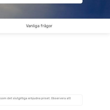
Vanliga frågor
som det slutgiltiga erbjudna priset. Observera att