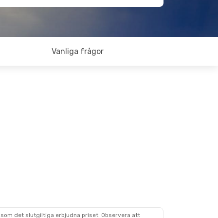
Vanliga frågor
som det slutgiltiga erbjudna priset. Observera att