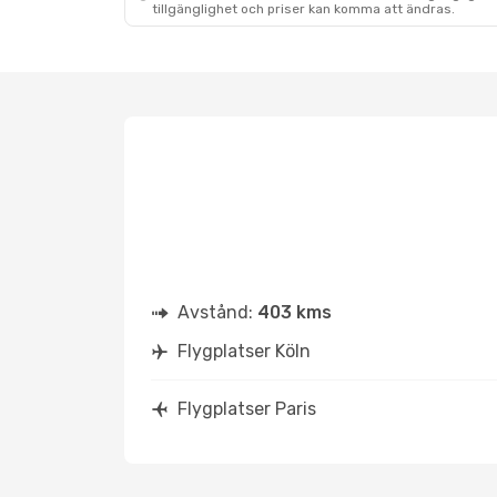
tillgänglighet och priser kan komma att ändras.
Avstånd:
403 kms
Flygplatser Köln
Flygplatser Paris