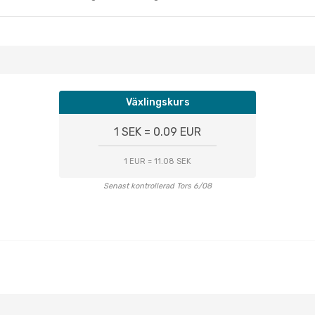
Växlingskurs
1 SEK = 0.09 EUR
1 EUR = 11.08 SEK
Senast kontrollerad Tors 6/08