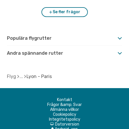
Se fler frågor
Populära flygrutter
Andra spännande rutter
Flyg
Lyon - Paris
Kontakt
Frågor &amp; Svar
Allmänna villkor
Cookiepolicy
Integritetspolicy
Datorversion
d