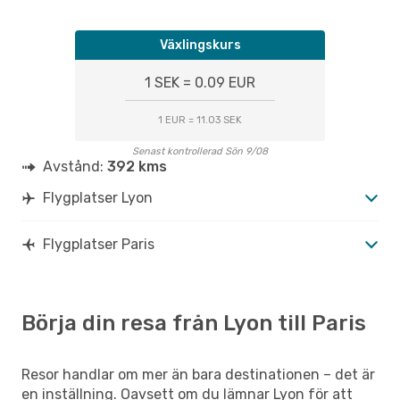
Växlingskurs
1 SEK = 0.09 EUR
1 EUR = 11.03 SEK
Senast kontrollerad Sön 9/08
Avstånd:
392 kms
Flygplatser Lyon
Flygplatser Paris
Börja din resa från Lyon till Paris
Resor handlar om mer än bara destinationen – det är
en inställning. Oavsett om du lämnar Lyon för att