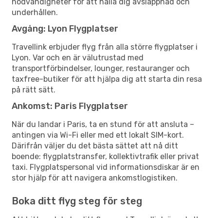
nödvändigheter för att hålla dig avslappnad och
underhållen.
Avgång: Lyon Flygplatser
Travellink erbjuder flyg från alla större flygplatser i
Lyon. Var och en är välutrustad med
transportförbindelser, lounger, restauranger och
taxfree-butiker för att hjälpa dig att starta din resa
på rätt sätt.
Ankomst: Paris Flygplatser
När du landar i Paris, ta en stund för att ansluta –
antingen via Wi-Fi eller med ett lokalt SIM-kort.
Därifrån väljer du det bästa sättet att nå ditt
boende: flygplatstransfer, kollektivtrafik eller privat
taxi. Flygplatspersonal vid informationsdiskar är en
stor hjälp för att navigera ankomstlogistiken.
Boka ditt flyg steg för steg