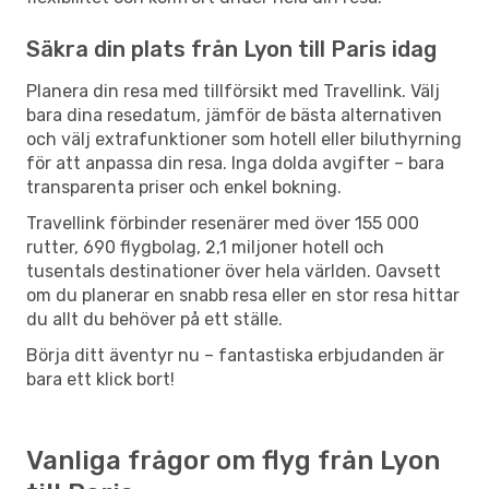
Säkra din plats från Lyon till Paris idag
Planera din resa med tillförsikt med Travellink. Välj
bara dina resedatum, jämför de bästa alternativen
och välj extrafunktioner som hotell eller biluthyrning
för att anpassa din resa. Inga dolda avgifter – bara
transparenta priser och enkel bokning.
Travellink förbinder resenärer med över 155 000
rutter, 690 flygbolag, 2,1 miljoner hotell och
tusentals destinationer över hela världen. Oavsett
om du planerar en snabb resa eller en stor resa hittar
du allt du behöver på ett ställe.
Börja ditt äventyr nu – fantastiska erbjudanden är
bara ett klick bort!
Vanliga frågor om flyg från Lyon