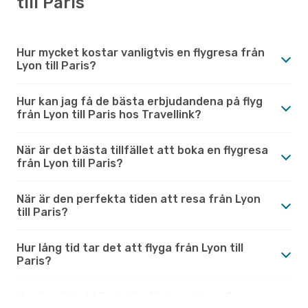
till Paris
Hur mycket kostar vanligtvis en flygresa från
Lyon till Paris?
Hur kan jag få de bästa erbjudandena på flyg
från Lyon till Paris hos Travellink?
När är det bästa tillfället att boka en flygresa
från Lyon till Paris?
När är den perfekta tiden att resa från Lyon
till Paris?
Hur lång tid tar det att flyga från Lyon till
Paris?
Hur är vädret i Paris jämfört med Lyon?